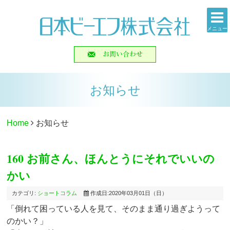
メニュー
お知らせ
Home
お知らせ
160 お前さん、ほんとうにそれでいいの
かい
カテゴリ:
ショートコラム
作成日:2020年03月01日（日）
「倒れて困っている人を見て、そのまま通り過ぎようって
のかい？」