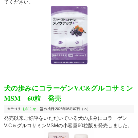
てください。
犬の歩みにコラーゲンV.C&グルコサミン
MSM 60粒 発売
カテゴリ:
お知らせ
作成日:2025年08月07日（木）
発売以来ご好評をいただいている犬の歩みにコラーゲン
V.C＆グルコサミンMSMの小容量60粒版を発売しました。