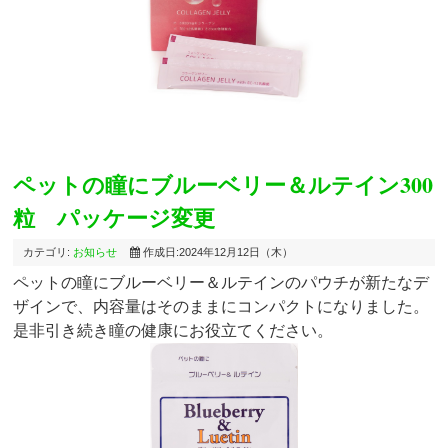
ペットの瞳にブルーベリー＆ルテイン300
粒 パッケージ変更
カテゴリ:
お知らせ
作成日:2024年12月12日（木）
ペットの瞳にブルーベリー＆ルテインのパウチが新たなデ
ザインで、内容量はそのままにコンパクトになりました。
是非引き続き瞳の健康にお役立てください。