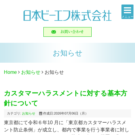
メニュー
お知らせ
Home
お知らせ
お知らせ
カスタマーハラスメントに対する基本方
針について
カテゴリ:
お知らせ
作成日:2026年07月06日（月）
東京都にて令和６年10 月に「東京都カスタマーハラスメ
ント防止条例」が成立し、都内で事業を行う事業者に対し