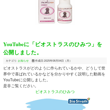
YouTubeに「ビオストラスのひみつ」を
公開しました。
カテゴリ:
お知らせ
作成日:2025年08月04日（月）
ビオストラスがどのように作られているかや、どうして世
界中で喜ばれているかなどを分かりやすく説明した動画を
YouTubeに公開しました。
是非ご覧ください。
ビオストラスのひみつ