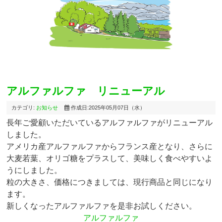
アルファルファ リニューアル
カテゴリ:
お知らせ
作成日:2025年05月07日（水）
長年ご愛顧いただいているアルファルファがリニューアル
しました。
アメリカ産アルファルファからフランス産となり、さらに
大麦若葉、オリゴ糖をプラスして、美味しく食べやすいよ
うにしました。
粒の大きさ、価格につきましては、現行商品と同じになり
ます。
新しくなったアルファルファを是非お試しください。
アルファルファ