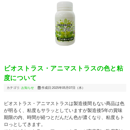
ビオストラス・アニマストラスの色と粘
度について
カテゴリ:
お知らせ
作成日:2025年05月07日（水）
ビオストラス・アニマストラスは製造後間もない商品は色
が明るく、粘度もサラッとしていますが製造後5年の賞味
期限の内、時間が経つとだんだん色が濃くなり、粘度もト
ロっとしてきます。