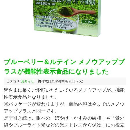
ブルーベリー＆ルテイン メノウアッププ
ラスが機能性表示食品になりました
カテゴリ:
お知らせ
作成日:2025年08月26日（火）
皆さまに長くご愛顧いただいているメノウアップが、機能
性表示食品となりました。
※パッケージが変わりますが、商品内容は今までのメノウ
アッププラスと同一です。
是非引き続き、眼への「ぼやけ・かすみの緩和」や「紫外
線やブルーライト光などの光ストレスから保護」にお役立