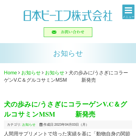
メニュー
お知らせ
Home
お知らせ
お知らせ
犬の歩みに/うさぎにコラー
ゲンV.C＆グルコサミンMSM 新発売
犬の歩みに/うさぎにコラーゲンV.C＆グ
ルコサミンMSM 新発売
カテゴリ:
お知らせ
作成日:2023年04月03日（月）
人間用サプリメントで培った実績を基に「動物自身の関節