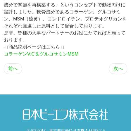
成分で関節を再構築する」というコンセプトで動物向けに
設計しました。軟骨成分であるコラーゲン、グルコサミ
ン、MSM（硫黄）、コンドロイチン、プロテオグリカンを
それぞれ厳選した原料として配合しております。
是非、皆様の大事なパートナーのお役にたてればと願って
おります。
↓↓商品説明ページはこちら↓↓
コラーゲンV.C＆グルコサミンMSM
前へ
次へ