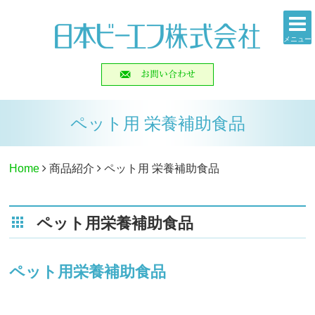
メニュー
ペット用 栄養補助食品
Home
商品紹介
ペット用 栄養補助食品
ペット用栄養補助食品
ペット用栄養補助食品