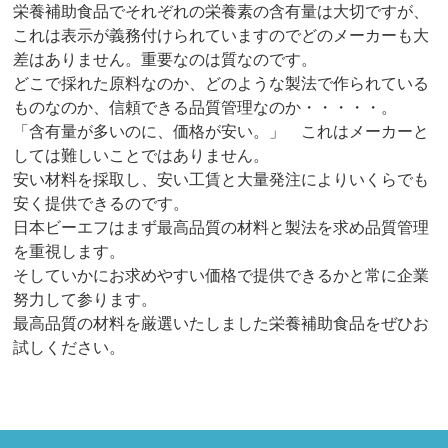
栄養補助食品でそれぞれの栄養素の含有量は大切ですが、
これは表示が義務付けられていますのでどのメーカーも大
差はありません。重要なのは質なのです。
どこで採れた原料なのか、どのような製法で作られている
ものなのか、信頼できる品質管理なのか・・・・・。
「含有量が多いのに、価格が安い。」 これはメーカーと
しては難しいことではありません。
安い材料を採取し、安い工賃と大量発注によりいくらでも
安く提供できるのです。
日本ビーエフはまず最高品質の材料と製法を求め品質管理
を重視します。
そしていかにお求めやすい価格で提供できるかと常に企業
努力して参ります。
最高品質の材料を厳選いたしました栄養補助食品をぜひお
試しください。