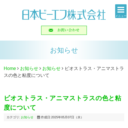
メニュー
お知らせ
Home
お知らせ
お知らせ
ビオストラス・アニマストラ
スの色と粘度について
ビオストラス・アニマストラスの色と粘
度について
カテゴリ:
お知らせ
作成日:2025年05月07日（水）